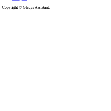
Copyright © Gladys Assistant.