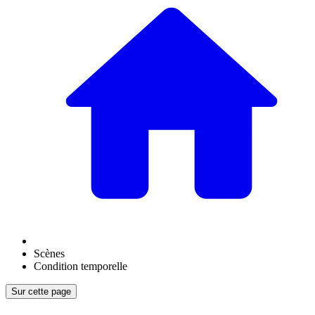
Scènes
Condition temporelle
Sur cette page