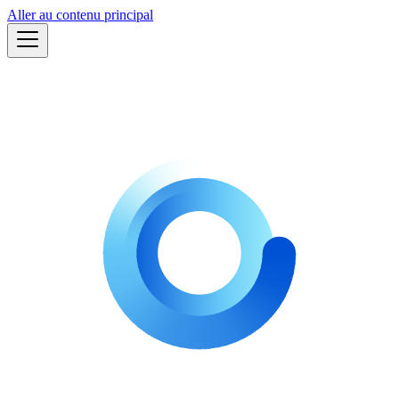
Aller au contenu principal