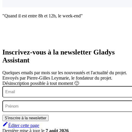
"Quand il est entre 8h et 12h, le week-end"
Inscrivez-vous à la newsletter Gladys
Assistant
Quelques emails par mois sur les nouveautés et l'actualité du projet.
Envoyés par Pierre-Gilles Leymarie, le fondateur du projet.
Désinscription possible à tout moment 🙂
S'inscrire à la newsletter
Éditer cette page
Dernière mise à jour
le
7 août 2026