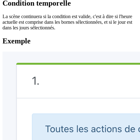
Condition temporelle
La scène continuera si la condition est valide, c'est à dire si l'heure
actuelle est comprise dans les bornes sélectionnées, et si le jour est
dans les jours sélectionnés.
Exemple