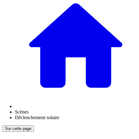
Scènes
Déclenchement solaire
Sur cette page