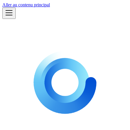
Aller au contenu principal