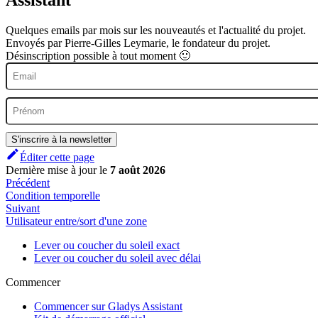
Assistant
Quelques emails par mois sur les nouveautés et l'actualité du projet.
Envoyés par Pierre-Gilles Leymarie, le fondateur du projet.
Désinscription possible à tout moment 🙂
S'inscrire à la newsletter
Éditer cette page
Dernière mise à jour
le
7 août 2026
Précédent
Condition temporelle
Suivant
Utilisateur entre/sort d'une zone
Lever ou coucher du soleil exact
Lever ou coucher du soleil avec délai
Commencer
Commencer sur Gladys Assistant