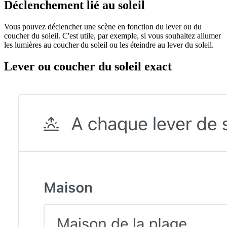
Déclenchement lié au soleil
Vous pouvez déclencher une scène en fonction du lever ou du
coucher du soleil. C'est utile, par exemple, si vous souhaitez allumer
les lumières au coucher du soleil ou les éteindre au lever du soleil.
Lever ou coucher du soleil exact