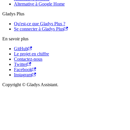
Alternative à Google Home
Gladys Plus
Qu'est-ce que Gladys Plus ?
Se connecter à Gladys Plus
En savoir plus
GitHub
Le projet en chiffre
Contactez-nous
Twitter
Facebook
Instagram
Copyright © Gladys Assistant.