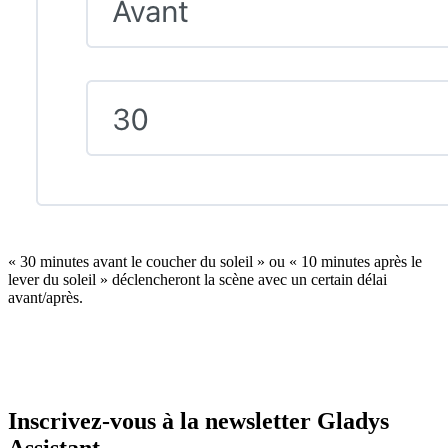
« 30 minutes avant le coucher du soleil » ou « 10 minutes après le
lever du soleil » déclencheront la scène avec un certain délai
avant/après.
Inscrivez-vous à la newsletter Gladys