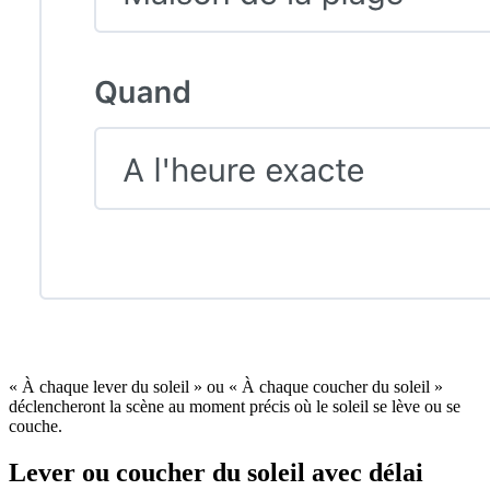
« À chaque lever du soleil » ou « À chaque coucher du soleil »
déclencheront la scène au moment précis où le soleil se lève ou se
couche.
Lever ou coucher du soleil avec délai