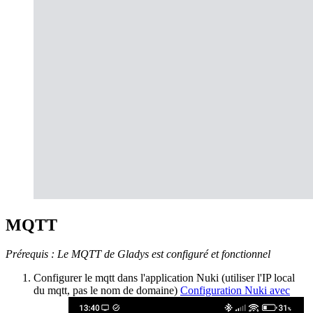
MQTT
Prérequis : Le MQTT de Gladys est configuré et fonctionnel
Configurer le mqtt dans l'application Nuki (utiliser l'IP local
du mqtt, pas le nom de domaine)
Configuration Nuki avec