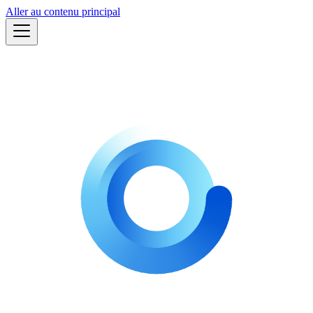
Aller au contenu principal