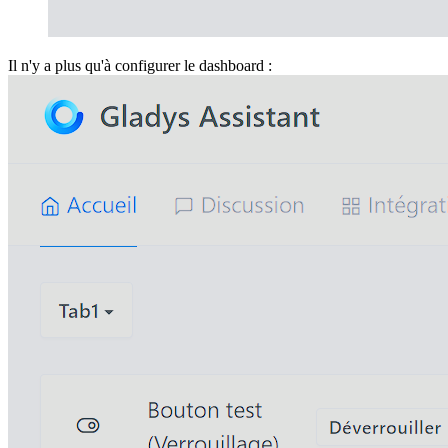
Il n'y a plus qu'à configurer le dashboard :