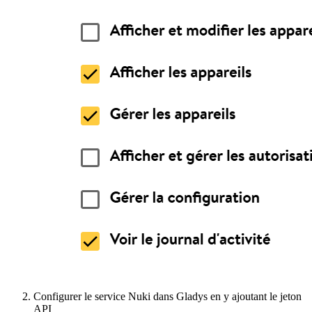
Configurer le service Nuki dans Gladys en y ajoutant le jeton
API