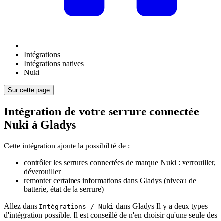
Intégrations
Intégrations natives
Nuki
Sur cette page
Intégration de votre serrure connectée
Nuki à Gladys
Cette intégration ajoute la possibilité de :
contrôler les serrures connectées de marque Nuki : verrouiller,
déverouiller
remonter certaines informations dans Gladys (niveau de
batterie, état de la serrure)
Allez dans
dans Gladys Il y a deux types
Intégrations / Nuki
d'intégration possible. Il est conseillé de n'en choisir qu'une seule des