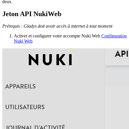
deux.
Jeton API NukiWeb
Prérequis : Gladys doit avoir accès à internet à tout moment
Activer et configurer votre accompte Nuki Web
Configuration
Nuki Web