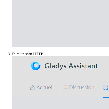
Faire un scan HTTP