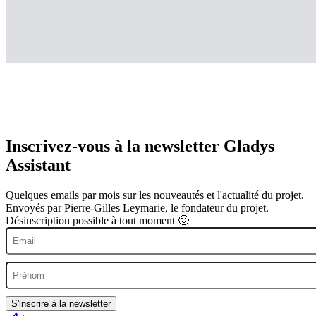
Inscrivez-vous à la newsletter Gladys
Assistant
Quelques emails par mois sur les nouveautés et l'actualité du projet.
Envoyés par Pierre-Gilles Leymarie, le fondateur du projet.
Désinscription possible à tout moment 🙂
S'inscrire à la newsletter