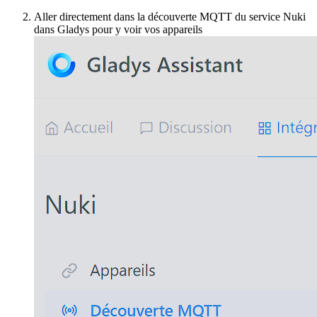
Aller directement dans la découverte MQTT du service Nuki
dans Gladys pour y voir vos appareils