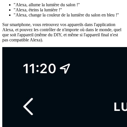
"Alexa, allume la lumière du salon !"
"Alexa, éteins la lumière !"
"Alexa, change la couleur de la lumière du salon en bleu !"
Sur smartphone, vous retrouvez vos appareils dans l'application
Alexa, et pouvez les contrôler de n'importe où dans le monde, quel
que soit l'appareil (même du DIY, et même si l'appareil final n'est
pas compatible Alexa).