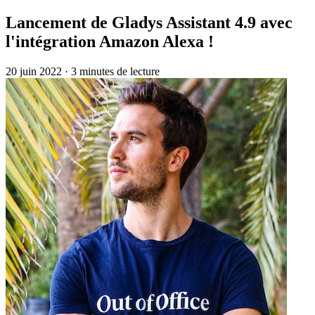
Lancement de Gladys Assistant 4.9 avec
l'intégration Amazon Alexa !
20 juin 2022
·
3 minutes de lecture