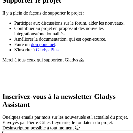
Supporter le projet
Il y a plein de façons de supporter le projet :
Participer aux discussions sur le forum, aider les nouveaux.
Contribuer au projet en proposant des nouvelles
intégrations/fonctionnalités.
Améliorer la documentation, qui est open-source.
Faire un
don ponctuel
.
S'inscrire à
Gladys Plus
.
Merci à tous ceux qui supportent Gladys 🙏
Inscrivez-vous à la newsletter Gladys
Assistant
Quelques emails par mois sur les nouveautés et l'actualité du projet.
Envoyés par Pierre-Gilles Leymarie, le fondateur du projet.
Désinscription possible à tout moment 🙂