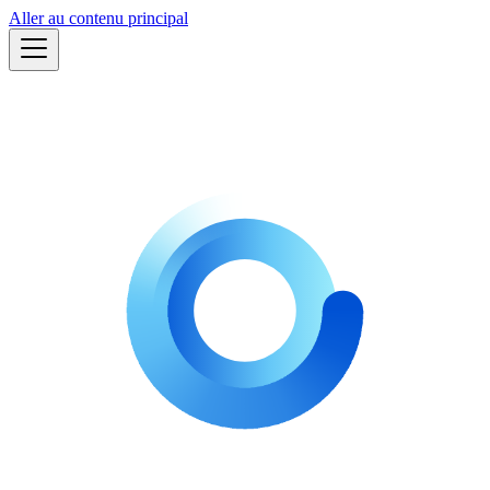
Aller au contenu principal