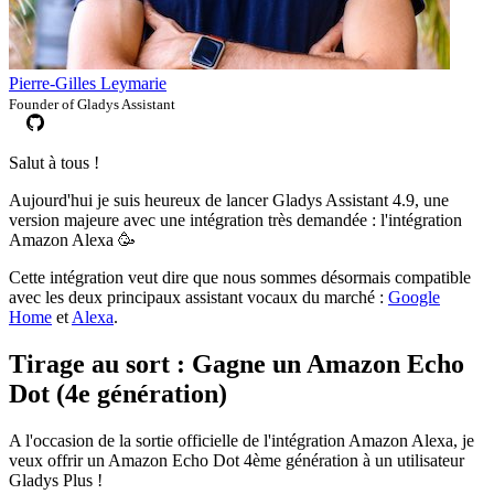
Pierre-Gilles Leymarie
Founder of Gladys Assistant
Salut à tous !
Aujourd'hui je suis heureux de lancer Gladys Assistant 4.9, une
version majeure avec une intégration très demandée : l'intégration
Amazon Alexa 🥳
Cette intégration veut dire que nous sommes désormais compatible
avec les deux principaux assistant vocaux du marché :
Google
Home
et
Alexa
.
Tirage au sort : Gagne un Amazon Echo
Dot (4e génération)
A l'occasion de la sortie officielle de l'intégration Amazon Alexa, je
veux offrir un Amazon Echo Dot 4ème génération à un utilisateur
Gladys Plus !