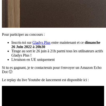
Pour participer au concours :
Inscris-toi sur
Gladys Plus
entre maintenant et ce
dimanche
26 Juin 2022 à 20h30
Tirage au sort le 26 juin à 21h parmi tous les utilisateurs actifs
Gladys Plus !
Livraison en UE uniquement
Si tu es gagnant, je te contacterais pour t'envoyer un Amazon Echo
Dot 🙂
Le replay du live Youtube de lancement est disponible ici :