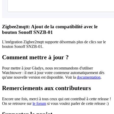
Zigbee2mqtt: Ajout de la compatibilité avec le
bouton Sonoff SNZB-01
L'intégration Zigbee2mqtt supporte désormais plus de clics sur le
bouton Sonoff SNZB-01.
Comment mettre à jour ?
Pour mettre à jour Gladys, nous recommandons d'utiliser
Watchtower : il met à jour votre conteneur automatiquement dès
qu'une nouvelle version est disponible. Voir la
documentation
.
Remerciements aux contributeurs
Encore une fois, merci à tous ceux qui ont contribué à cette release !
On se retrouve sur
le forum
si vous voulez parler de cette release :)