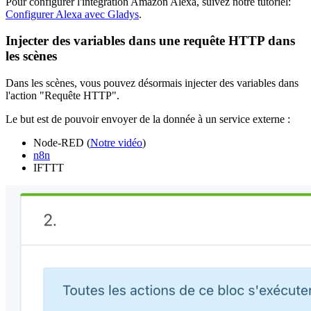
Pour configurer l'intégration Amazon Alexa, suivez notre tutoriel:
Configurer Alexa avec Gladys
.
Injecter des variables dans une requête HTTP dans
les scènes
Dans les scènes, vous pouvez désormais injecter des variables dans
l'action "Requête HTTP".
Le but est de pouvoir envoyer de la donnée à un service externe :
Node-RED (
Notre vidéo
)
n8n
IFTTT