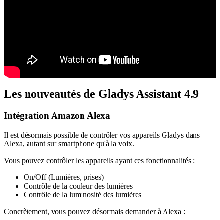
Les nouveautés de Gladys Assistant 4.9
Intégration Amazon Alexa
Il est désormais possible de contrôler vos appareils Gladys dans
Alexa, autant sur smartphone qu'à la voix.
Vous pouvez contrôler les appareils ayant ces fonctionnalités :
On/Off (Lumières, prises)
Contrôle de la couleur des lumières
Contrôle de la luminosité des lumières
Concrètement, vous pouvez désormais demander à Alexa :