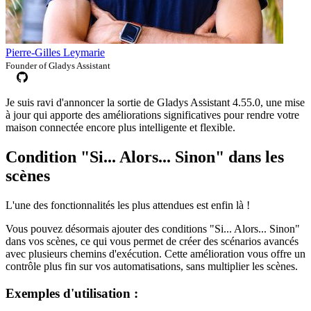
Pierre-Gilles Leymarie
Founder of Gladys Assistant
Je suis ravi d'annoncer la sortie de Gladys Assistant 4.55.0, une mise
à jour qui apporte des améliorations significatives pour rendre votre
maison connectée encore plus intelligente et flexible.
Condition "Si... Alors... Sinon" dans les
scènes
L'une des fonctionnalités les plus attendues est enfin là !
Vous pouvez désormais ajouter des conditions "Si... Alors... Sinon"
dans vos scènes, ce qui vous permet de créer des scénarios avancés
avec plusieurs chemins d'exécution. Cette amélioration vous offre un
contrôle plus fin sur vos automatisations, sans multiplier les scènes.
Exemples d'utilisation :