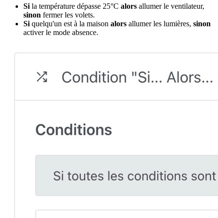
Si
la température dépasse 25°C
alors
allumer le ventilateur,
sinon
fermer les volets.
Si
quelqu'un est à la maison
alors
allumer les lumières,
sinon
activer le mode absence.