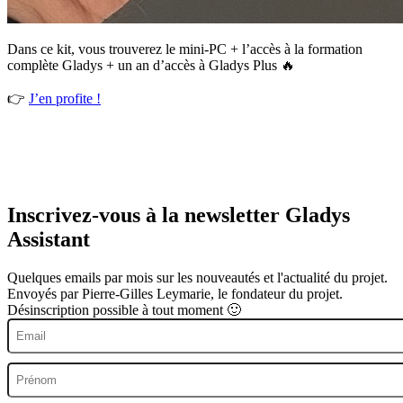
Dans ce kit, vous trouverez le mini-PC + l’accès à la formation
complète Gladys + un an d’accès à Gladys Plus 🔥
👉
J’en profite !
Inscrivez-vous à la newsletter Gladys
Assistant
Quelques emails par mois sur les nouveautés et l'actualité du projet.
Envoyés par Pierre-Gilles Leymarie, le fondateur du projet.
Désinscription possible à tout moment 🙂