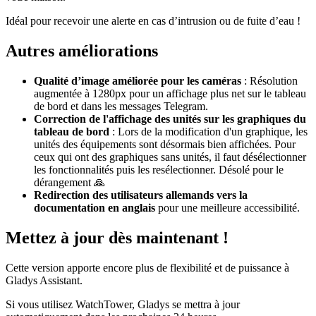
Idéal pour recevoir une alerte en cas d’intrusion ou de fuite d’eau !
Autres améliorations
Qualité d’image améliorée pour les caméras
: Résolution
augmentée à 1280px pour un affichage plus net sur le tableau
de bord et dans les messages Telegram.
Correction de l'affichage des unités sur les graphiques du
tableau de bord
: Lors de la modification d'un graphique, les
unités des équipements sont désormais bien affichées. Pour
ceux qui ont des graphiques sans unités, il faut désélectionner
les fonctionnalités puis les resélectionner. Désolé pour le
dérangement 🙏
Redirection des utilisateurs allemands vers la
documentation en anglais
pour une meilleure accessibilité.
Mettez à jour dès maintenant !
Cette version apporte encore plus de flexibilité et de puissance à
Gladys Assistant.
Si vous utilisez WatchTower, Gladys se mettra à jour