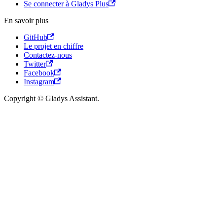
Se connecter à Gladys Plus
En savoir plus
GitHub
Le projet en chiffre
Contactez-nous
Twitter
Facebook
Instagram
Copyright © Gladys Assistant.