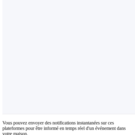
Vous pouvez envoyer des notifications instantanées sur ces
plateformes pour être informé en temps réel d'un événement dans
votre maison.