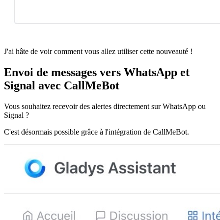
J'ai hâte de voir comment vous allez utiliser cette nouveauté !
Envoi de messages vers WhatsApp et
Signal avec CallMeBot
Vous souhaitez recevoir des alertes directement sur WhatsApp ou
Signal ?
C'est désormais possible grâce à l'intégration de CallMeBot.