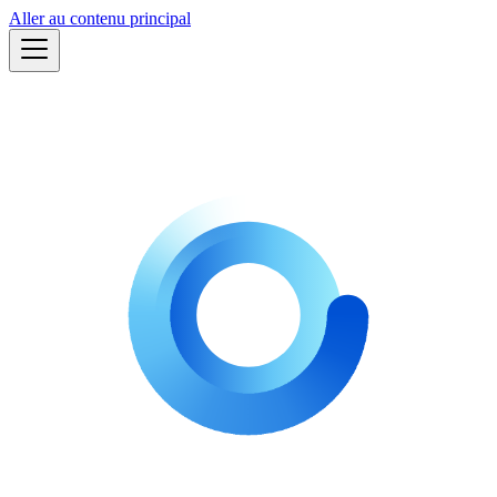
Aller au contenu principal