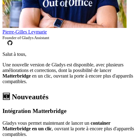
Pierre-Gilles Leymarie
Founder of Gladys Assistant
Salut à tous,
Une nouvelle version de Gladys est disponible, avec plusieurs
améliorations et corrections, dont la possibilité de lancer
Matterbridge
en un clic, ouvrant la porte à encore plus d'appareils
compatibles.
🆕 Nouveautés
Intégration Matterbridge
Gladys vous permet maintenant de lancer un
container
Matterbridge en un clic
, ouvrant la porte à encore plus d'appareils
compatibles.