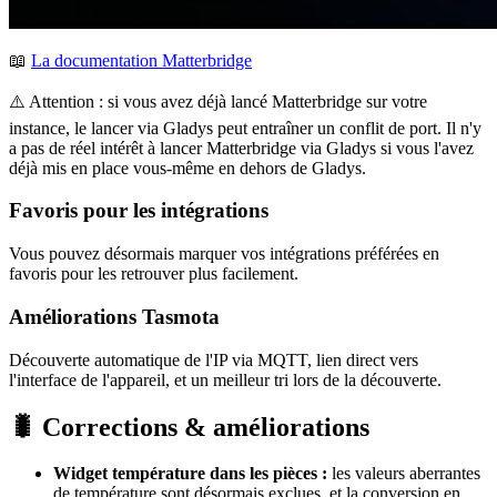
📖
La documentation Matterbridge
⚠️ Attention : si vous avez déjà lancé Matterbridge sur votre
instance, le lancer via Gladys peut entraîner un conflit de port. Il n'y
a pas de réel intérêt à lancer Matterbridge via Gladys si vous l'avez
déjà mis en place vous-même en dehors de Gladys.
Favoris pour les intégrations
Vous pouvez désormais marquer vos intégrations préférées en
favoris pour les retrouver plus facilement.
Améliorations Tasmota
Découverte automatique de l'IP via MQTT, lien direct vers
l'interface de l'appareil, et un meilleur tri lors de la découverte.
🐛 Corrections & améliorations
Widget température dans les pièces :
les valeurs aberrantes
de température sont désormais exclues, et la conversion en