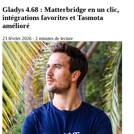
Gladys 4.68 : Matterbridge en un clic,
intégrations favorites et Tasmota
amélioré
23 février 2026
·
2 minutes de lecture