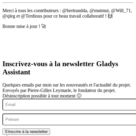
Merci à tous les contributeurs : @bertrandda, @mutmut, @Will_71,
@qleg et @Terdious pour ce beau travail collaboratif ! 🙌
Bonne mise à jour ! 🚀
Inscrivez-vous à la newsletter Gladys
Assistant
Quelques emails par mois sur les nouveautés et l'actualité du projet.
Envoyés par Pierre-Gilles Leymarie, le fondateur du projet.
Désinscription possible à tout moment 🙂
S'inscrire à la newsletter