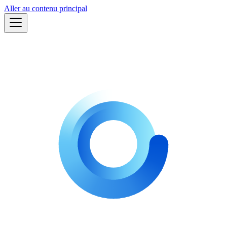
Aller au contenu principal