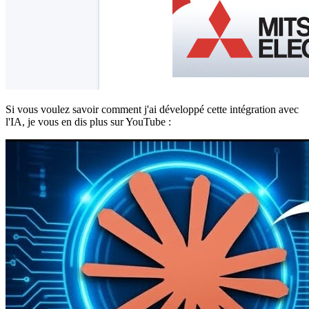
Si vous voulez savoir comment j'ai développé cette intégration avec
l'IA, je vous en dis plus sur YouTube :