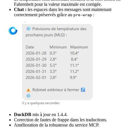
Fahrenheit pour la valeur maximale est corrigée.
Chat :
les espaces dans les messages sont maintenant
correctement préservés grâce au
:
pre-wrap
DuckDB
mis à jour en 1.4.4.
Correction de fautes de frappe dans les traductions.
Amélioration de la robustesse du service MCP.