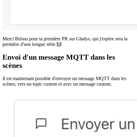
Merci Brisou pour ta première PR sur Gladys, qui j'espère sera la
première d'une longue série 🙌
Envoi d'un message MQTT dans les
scènes
Il est maintenant possible d'envoyer un message MQTT dans les
scènes, vers un topic custom et avec un message custom.