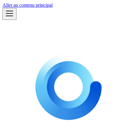
Aller au contenu principal