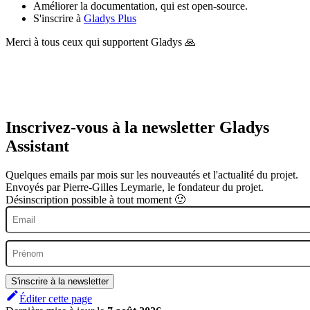
Améliorer la documentation, qui est open-source.
S'inscrire à
Gladys Plus
Merci à tous ceux qui supportent Gladys 🙏
Inscrivez-vous à la newsletter Gladys
Assistant
Quelques emails par mois sur les nouveautés et l'actualité du projet.
Envoyés par Pierre-Gilles Leymarie, le fondateur du projet.
Désinscription possible à tout moment 🙂
S'inscrire à la newsletter
Éditer cette page