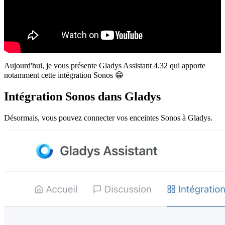
Aujourd'hui, je vous présente Gladys Assistant 4.32 qui apporte
notamment cette intégration Sonos 😁
Intégration Sonos dans Gladys
Désormais, vous pouvez connecter vos enceintes Sonos à Gladys.