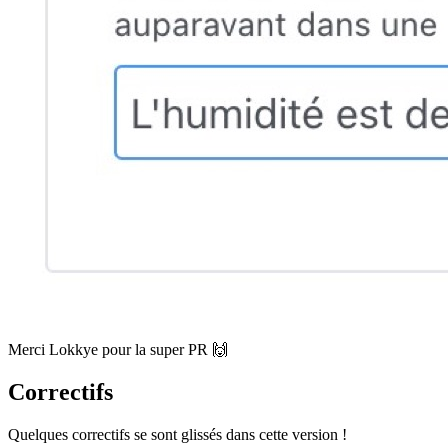
Merci Lokkye pour la super PR 🙌
Correctifs
Quelques correctifs se sont glissés dans cette version !