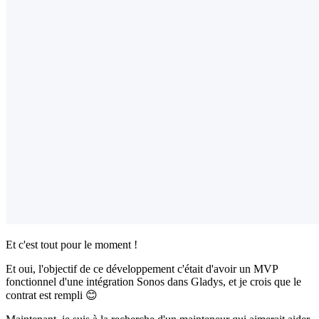
Et c'est tout pour le moment !
Et oui, l'objectif de ce développement c'était d'avoir un MVP
fonctionnel d'une intégration Sonos dans Gladys, et je crois que le
contrat est rempli 😊