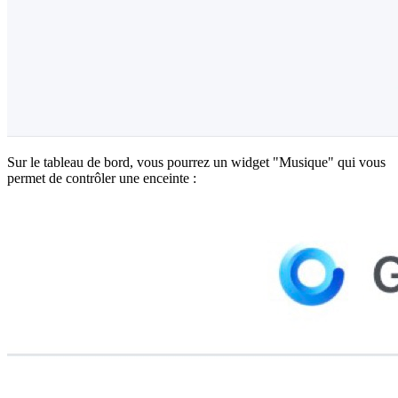
Sur le tableau de bord, vous pourrez un widget "Musique" qui vous
permet de contrôler une enceinte :