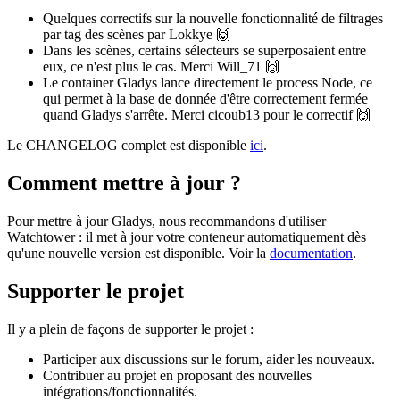
Quelques correctifs sur la nouvelle fonctionnalité de filtrages
par tag des scènes par Lokkye 🙌
Dans les scènes, certains sélecteurs se superposaient entre
eux, ce n'est plus le cas. Merci Will_71 🙌
Le container Gladys lance directement le process Node, ce
qui permet à la base de donnée d'être correctement fermée
quand Gladys s'arrête. Merci cicoub13 pour le correctif 🙌
Le CHANGELOG complet est disponible
ici
.
Comment mettre à jour ?
Pour mettre à jour Gladys, nous recommandons d'utiliser
Watchtower : il met à jour votre conteneur automatiquement dès
qu'une nouvelle version est disponible. Voir la
documentation
.
Supporter le projet
Il y a plein de façons de supporter le projet :
Participer aux discussions sur le forum, aider les nouveaux.
Contribuer au projet en proposant des nouvelles
intégrations/fonctionnalités.