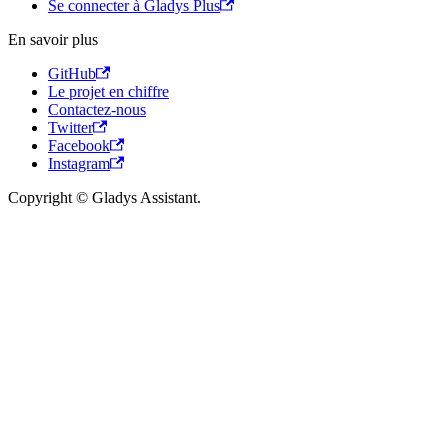
Se connecter à Gladys Plus
En savoir plus
GitHub
Le projet en chiffre
Contactez-nous
Twitter
Facebook
Instagram
Copyright © Gladys Assistant.