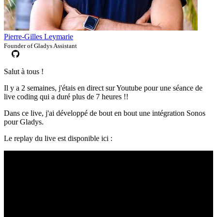
Pierre-Gilles Leymarie
Founder of Gladys Assistant
Salut à tous !
Il y a 2 semaines, j'étais en direct sur Youtube pour une séance de
live coding qui a duré plus de 7 heures !!
Dans ce live, j'ai développé de bout en bout une intégration Sonos
pour Gladys.
Le replay du live est disponible ici :