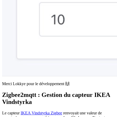
Merci Lokkye pour le développement 🙌
Zigbee2mqtt : Gestion du capteur IKEA
Vindstyrka
Le capteur
IKEA Vindstyrka Zigbee
renvoyait une valeur de