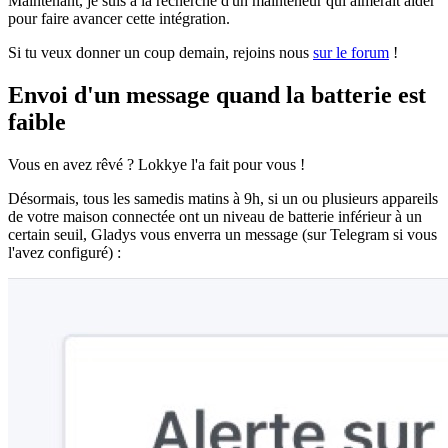
Maintenant, je suis à la recherche d'un mainteneur qui aimerait aider
pour faire avancer cette intégration.
Si tu veux donner un coup demain, rejoins nous
sur le forum
!
Envoi d'un message quand la batterie est
faible
Vous en avez rêvé ? Lokkye l'a fait pour vous !
Désormais, tous les samedis matins à 9h, si un ou plusieurs appareils
de votre maison connectée ont un niveau de batterie inférieur à un
certain seuil, Gladys vous enverra un message (sur Telegram si vous
l'avez configuré) :